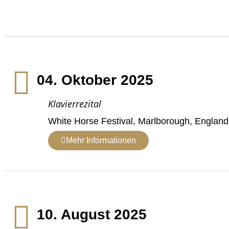
04. Oktober 2025
Klavierrezital
White Horse Festival, Marlborough, England
Mehr Informationen
10. August 2025