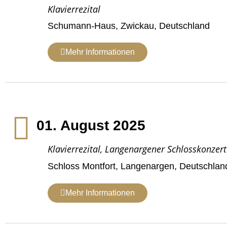
Klavierrezital
Schumann-Haus, Zwickau, Deutschland
Mehr Informationen
01. August 2025
Klavierrezital, Langenargener Schlosskonzert
Schloss Montfort, Langenargen, Deutschlan
Mehr Informationen