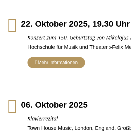
22. Oktober 2025, 19.30 Uhr
Konzert zum 150. Geburtstag von Mikolajus K
Hochschule für Musik und Theater »Felix Me
Mehr Informationen
06. Oktober 2025
Klavierrezital
Town House Music, London, England, Großb