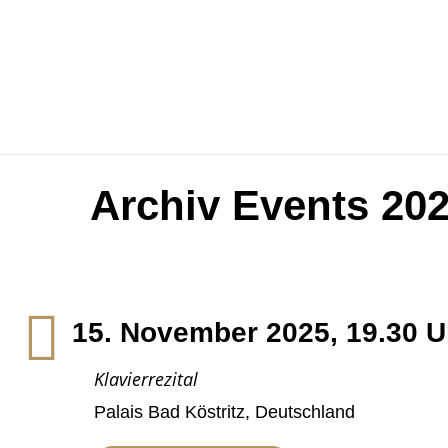
Archiv Events 20
15. November 2025, 19.30 U
Klavierrezital
Palais Bad Köstritz, Deutschland