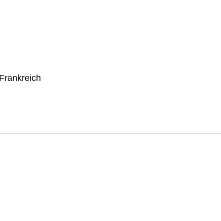
 Frankreich