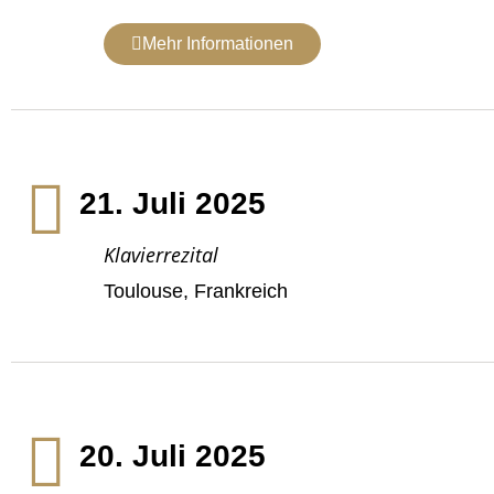
Mehr Informationen
21. Juli 2025
Klavierrezital
Toulouse, Frankreich
20. Juli 2025