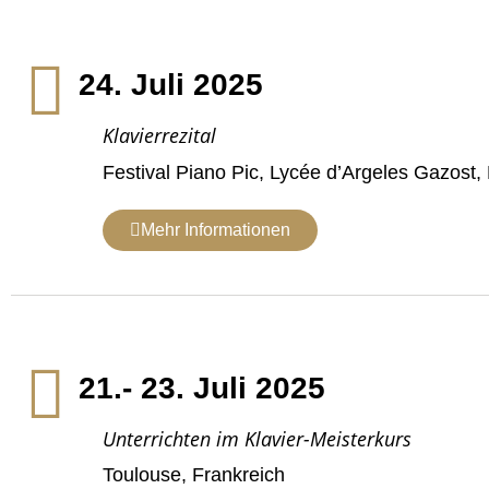
24. Juli 2025
Klavierrezital
Festival Piano Pic, Lycée d’Argeles Gazost,
Mehr Informationen
21.- 23. Juli 2025
Unterrichten im Klavier-Meisterkurs
Toulouse, Frankreich