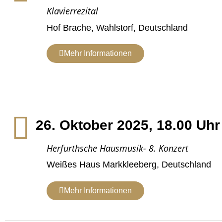
Klavierrezital
Hof Brache, Wahlstorf, Deutschland
Mehr Informationen
26. Oktober 2025, 18.00 Uhr
Herfurthsche Hausmusik- 8. Konzert
Weißes Haus Markkleeberg, Deutschland
Mehr Informationen