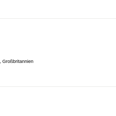
, Großbritannien