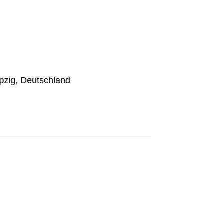
pzig, Deutschland