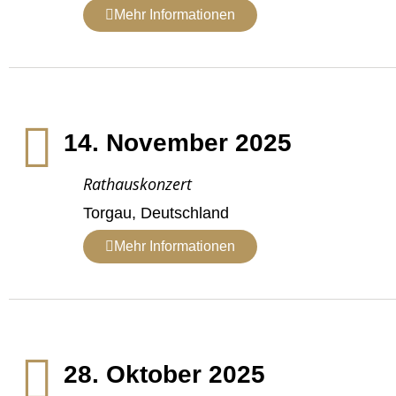
Mehr Informationen
14. November 2025
Rathauskonzert
Torgau, Deutschland
Mehr Informationen
28. Oktober 2025