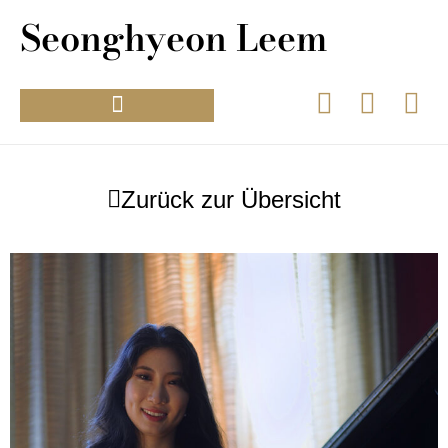
Seonghyeon Leem
Zurück zur Übersicht